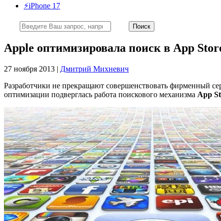
⚡️iPhone 17
Apple оптимизировала поиск в App Stor
27 ноября 2013 |
Дмитрий Михневич
Разработчики не прекращают совершенствовать фирменный с
оптимизации подверглась работа поискового механизма
App St