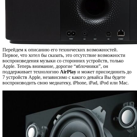
Перейдем к описанию его технических возможностей.
Первое, что хотел бы сказать, это отсутствие возможности
воспроизведения музыки со сторонних устройств, только
Apple. Теперь внимание, дорогие “яблочники”, он
поддерживает технологию
AirPlay
и может присоединить до
7 устройств Apple, независимо с какого девайса Вы будете
воспроизводить свою медиатеку, iPhone, iPad, iPod или Mac.