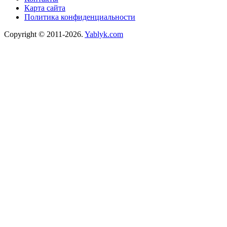
Карта сайта
Политика конфиденциальности
Copyright © 2011-2026.
Yablyk.сom