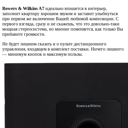
Bowers & Wilkins A7
идеально впишется в интерьер,
заполнит квартиру хорошим звуком и заставит улыбнуться
при первом же включении Вашей любимой композиции. С
первого взгляда, сразу и не скажешь, что это довольно-таки
мощная стереосистема, но мнение поменяется, как только Вы
прибавите громкости.
Не будет лишним сказать и о пульте дистанционного
управления, входящем в комплект поставки. Ничего лишнего
— минимум кнопок и максимум пользы.