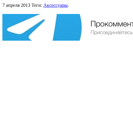
7 апреля 2013
Теги:
Аксессуары
.