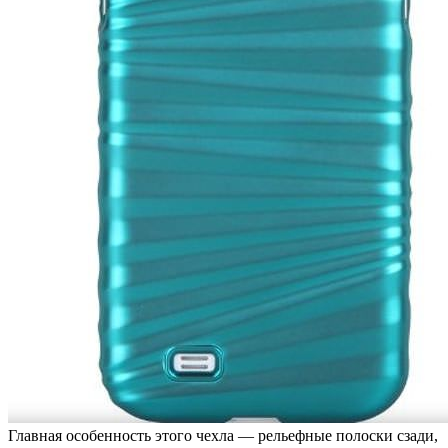
Главная особенность этого чехла — рельефные полоски сзади,