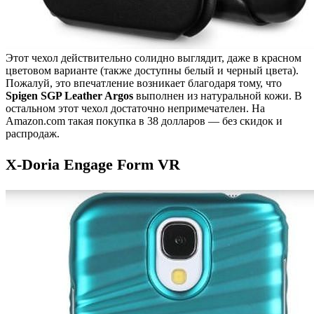
Этот чехол действительно солидно выглядит, даже в красном
цветовом варианте (также доступны белый и черный цвета).
Пожалуй, это впечатление возникает благодаря тому, что
Spigen SGP Leather Argos
выполнен из натуральной кожи. В
остальном этот чехол достаточно непримечателен. На
Amazon.com такая покупка в 38 долларов — без скидок и
распродаж.
X-Doria Engage Form VR