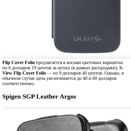
Flip Cover Folio
предлагается в восьми цветовых вариантах
по 6 долларов 19 центов за штуку (в рамках распродажи),
S-
View Flip Cover Folio
— по 9 долларов 40 центов. Однако, в
обычном случае цена увеличивается до 40 и 60 долларов
соответственно.
Spigen SGP Leather Argos