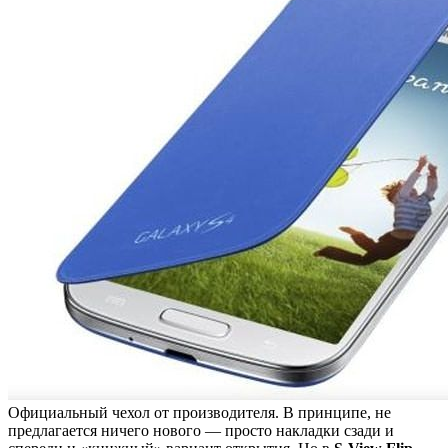
Официальный чехол от производителя. В принципе, не
предлагается ничего нового — просто накладки сзади и