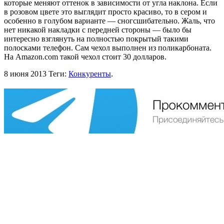
которые меняют оттенок в зависимости от угла наклона. Если
в розовом цвете это выглядит просто красиво, то в сером и
особенно в голубом варианте — сногсшибательно. Жаль, что
нет никакой накладки с передней стороны — было бы
интересно взглянуть на полностью покрытый такими
полосками телефон. Сам чехол выполнен из поликарбоната.
На Amazon.com такой чехол стоит 30 долларов.
8 июня 2013
Теги:
Конкуренты
.