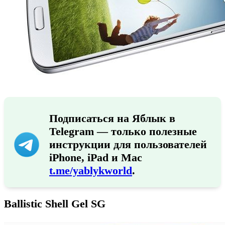
Подписаться на Яблык в
Telegram — только полезные
инструкции для пользователей
iPhone, iPad и Mac
t.me/yablykworld
.
Ballistic Shell Gel SG