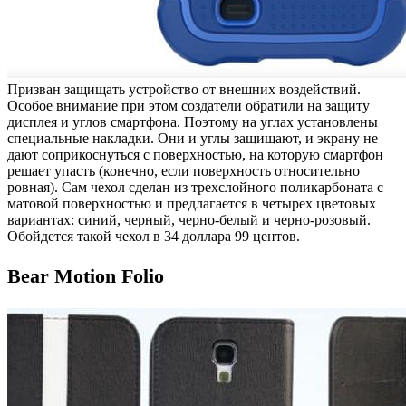
Призван защищать устройство от внешних воздействий.
Особое внимание при этом создатели обратили на защиту
дисплея и углов смартфона. Поэтому на углах установлены
специальные накладки. Они и углы защищают, и экрану не
дают соприкоснуться с поверхностью, на которую смартфон
решает упасть (конечно, если поверхность относительно
ровная). Сам чехол сделан из трехслойного поликарбоната с
матовой поверхностью и предлагается в четырех цветовых
вариантах: синий, черный, черно-белый и черно-розовый.
Обойдется такой чехол в 34 доллара 99 центов.
Bear Motion Folio