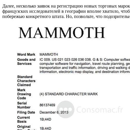
Далее, несколько заявок на регистрацию новых торговых марок,
французских исследователей в географии вполне хватило, чтобы 
побережью конкретного штата. Но, позвольте, что подозрительн