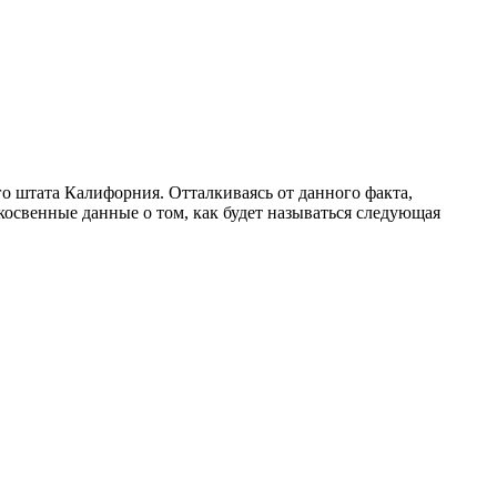
о штата Калифорния. Отталкиваясь от данного факта,
освенные данные о том, как будет называться следующая