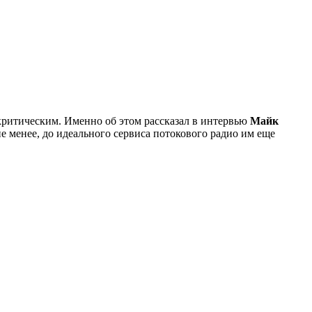
 критическим. Именно об этом рассказал в интервью
Майк
не менее, до идеального сервиса потокового радио им еще