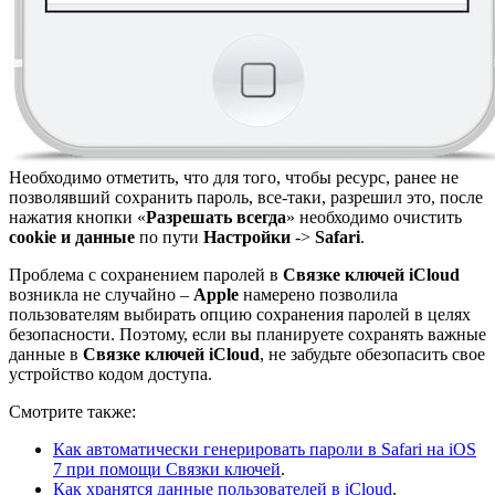
Необходимо отметить, что для того, чтобы ресурс, ранее не
позволявший сохранить пароль, все-таки, разрешил это, после
нажатия кнопки «
Разрешать всегда
» необходимо очистить
cookie и данные
по пути
Настройки
->
Safari
.
Проблема с сохранением паролей в
Связке ключей iCloud
возникла не случайно –
Apple
намерено позволила
пользователям выбирать опцию сохранения паролей в целях
безопасности. Поэтому, если вы планируете сохранять важные
данные в
Связке ключей iCloud
, не забудьте обезопасить свое
устройство кодом доступа.
Смотрите также:
Как автоматически генерировать пароли в Safari на iOS
7 при помощи Связки ключей
.
Как хранятся данные пользователей в iCloud
.