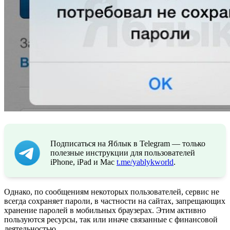
Подписаться на Яблык в Telegram — только
полезные инструкции для пользователей
iPhone, iPad и Mac
t.me/yablykworld
.
Однако, по сообщениям некоторых пользователей, сервис не
всегда сохраняет пароли, в частности на сайтах, запрещающих
хранение паролей в мобильных браузерах. Этим активно
пользуются ресурсы, так или иначе связанные с финансовой
деятельностью.