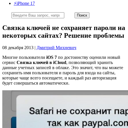
⚡️iPhone 17
Связка ключей не сохраняет пароли на
некоторых сайтах? Решение проблемы
08 декабря 2013 |
Дмитрий Михневич
Многие пользователи
iOS 7
по достоинству оценили новый
сервис
Связка ключей в iCloud
, позволяющий хранить
данные учетных записей в облаке. Это значит, что вы можете
сохранить имя пользователя и пароль для входа на сайты,
которые чаще всего посещаете, и каждый раз авторизация
будет совершаться автоматически.