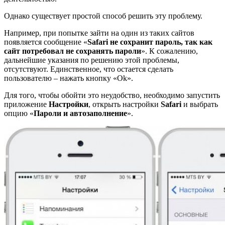
Однако существует простой способ решить эту проблему.
Например, при попытке зайти на один из таких сайтов
появляется сообщение «
Safari не сохранит пароль, так как
сайт потребовал не сохранять пароли
». К сожалению,
дальнейшие указания по решению этой проблемы,
отсутствуют. Единственное, что остается сделать
пользователю – нажать кнопку «Оk».
Для того, чтобы обойти это неудобство, необходимо запустить
приложение
Настройки
, открыть настройки
Safari
и выбрать
опцию «
Пароли и автозаполнение
».