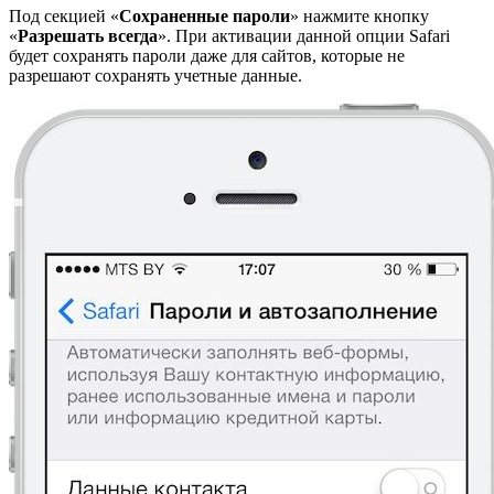
Под секцией «
Сохраненные пароли
» нажмите кнопку
«
Разрешать всегда
». При активации данной опции Safari
будет сохранять пароли даже для сайтов, которые не
разрешают сохранять учетные данные.