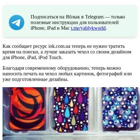
Подписаться на Яблык в Telegram — только
полезные инструкции для пользователей
iPhone, iPad и Mac
t.me/yablykworld
.
Как сообщает ресурс iok.com.ua теперь не нужно тратить
время на поиски, а лучше заказать чехол со своим дизайном
для iPhone, iPad, iPod Touch.
Благодаря современному оборудованию, теперь можно
наносить печать на чехол любых картинок, фотографий или
уже подготовленные дизайны.