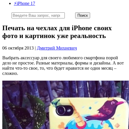
⚡️iPhone 17
Печать на чехлах для iPhone своих
фото и картинок уже реальность
06 октября 2013 |
Дмитрий Михневич
Выбрать аксессуар для своего любимого смартфона порой
дело не простое. Разные материалы, формы и дизайны. А вот
найти что-то свое, то, что будет нравится не один месяц –
сложно.