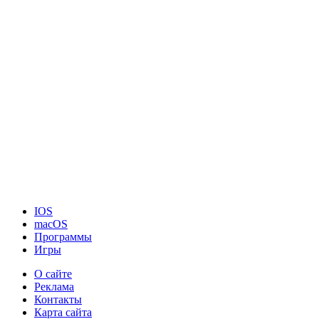
IOS
macOS
Программы
Игры
О сайте
Реклама
Контакты
Карта сайта