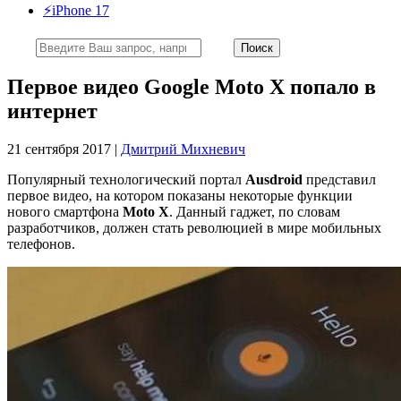
⚡️iPhone 17
Первое видео Google Moto X попало в
интернет
21 сентября 2017 |
Дмитрий Михневич
Популярный технологический портал
Ausdroid
представил
первое видео, на котором показаны некоторые функции
нового смартфона
Moto X
. Данный гаджет, по словам
разработчиков, должен стать революцией в мире мобильных
телефонов.