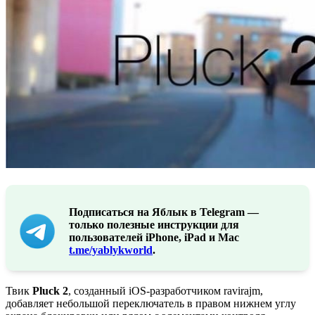
Подписаться на Яблык в Telegram —
только полезные инструкции для
пользователей iPhone, iPad и Mac
t.me/yablykworld
.
Твик
Pluck 2
, созданный iOS-разработчиком ravirajm,
добавляет небольшой переключатель в правом нижнем углу