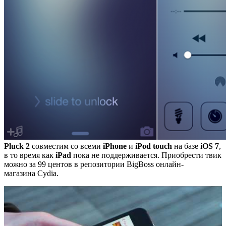
Pluck 2
совместим со всеми
iPhone
и
iPod touch
на базе
iOS 7
,
в то время как
iPad
пока не поддерживается. Приобрести твик
можно за 99 центов в репозитории BigBoss онлайн-
магазина Cydia.