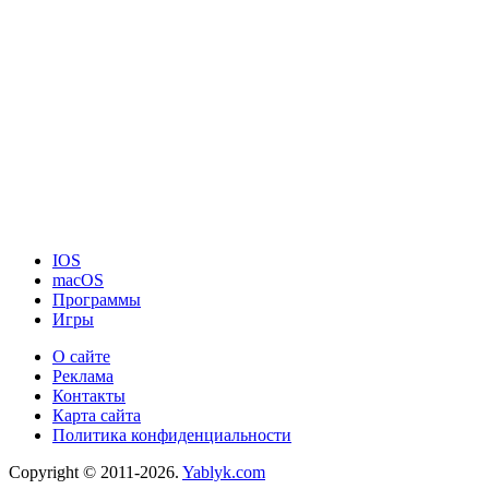
IOS
macOS
Программы
Игры
О сайте
Реклама
Контакты
Карта сайта
Политика конфиденциальности
Copyright © 2011-2026.
Yablyk.сom