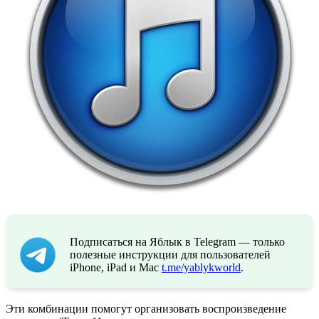
Подписаться на Яблык в Telegram — только
полезные инструкции для пользователей
iPhone, iPad и Mac
t.me/yablykworld
.
Эти комбинации помогут организовать воспроизведение