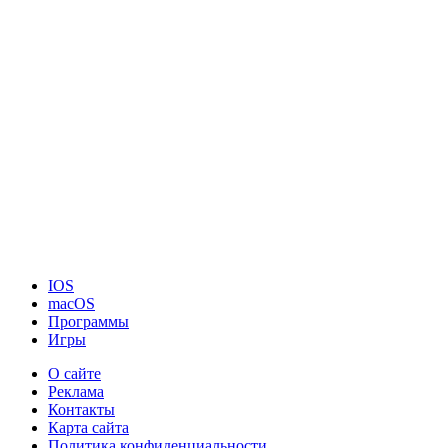
IOS
macOS
Программы
Игры
О сайте
Реклама
Контакты
Карта сайта
Политика конфиденциальности