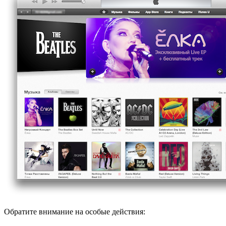
Обратите внимание на особые действия: