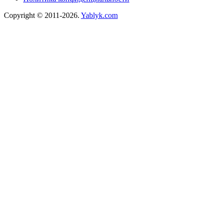
Copyright © 2011-2026.
Yablyk.сom