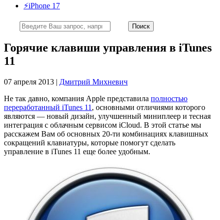
⚡️iPhone 17
Горячие клавиши управления в iTunes
11
07 апреля 2013 |
Дмитрий Михневич
Не так давно, компания Apple представила
полностью
переработанный iTunes 11
, основными отличиями которого
являются — новый дизайн, улучшенный миниплеер и тесная
интеграция с облачным сервисом iCloud. В этой статье мы
расскажем Вам об основных 20-ти комбинациях клавишных
сокращений клавиатуры, которые помогут сделать
управление в iTunes 11 еще более удобным.