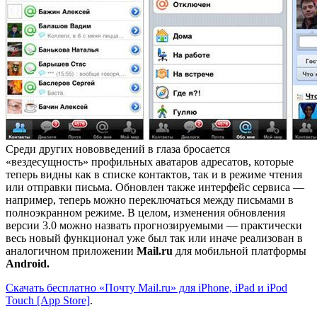
Среди других нововведений в глаза бросается
«вездесущность» профильных аватаров адресатов, которые
теперь видны как в списке контактов, так и в режиме чтения
или отправки письма. Обновлен также интерфейс сервиса —
например, теперь можно переключаться между письмами в
полноэкранном режиме. В целом, изменения обновления
версии 3.0 можно назвать прогнозируемыми — практически
весь новый функционал уже был так или иначе реализован в
аналогичном приложении
Mail.ru
для мобильной платформы
Android.
Скачать бесплатно «Почту Mail.ru» для iPhone, iPad и iPod
Touch [App Store]
.