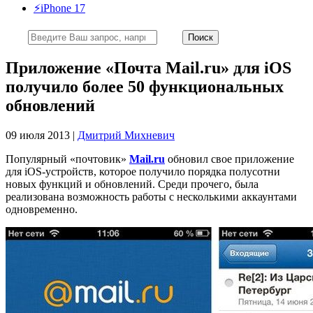
⚡️iPhone 17
Приложение «Почта Mail.ru» для iOS
получило более 50 функциональных
обновлений
09 июля 2013 |
Дмитрий Михневич
Популярный «почтовик»
Mail.ru
обновил свое приложение
для iOS-устройств, которое получило порядка полусотни
новых функций и обновлений. Среди прочего, была
реализована возможность работы с несколькими аккаунтами
одновременно.