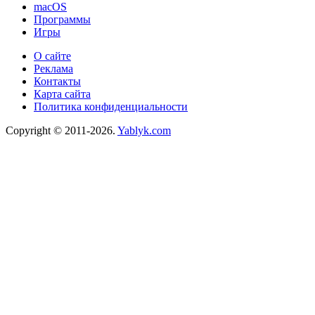
macOS
Программы
Игры
О сайте
Реклама
Контакты
Карта сайта
Политика конфиденциальности
Copyright © 2011-2026.
Yablyk.сom