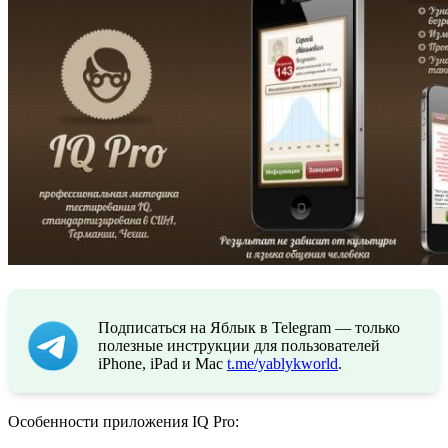
Подписаться на Яблык в Telegram — только
полезные инструкции для пользователей
iPhone, iPad и Mac
t.me/yablykworld
.
Особенности приложения IQ Pro: