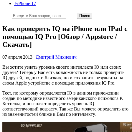
⚡️iPhone 17
Как проверить IQ на iPhone или IPad с
помощью IQ Pro [Обзор / Appstore /
Скачать]
07 апреля 2013 |
Дмитрий Михневич
Вы хотите узнать уровень своего интеллекта IQ или своих
друзей? Теперь у Вас есть возможность не только проверить
IQ друзей, родных и близких, но и сохранить результаты на
своем Apple устройстве с помощью приложения IQ Pro.
Тест, по которому определяется IQ в данном приложении
создан по методике известного американского психолога Р.
Кеттелла, и позволяет определить уровень IQ
соответствующий возрасту. Так же Вы можете определить кто
из знаменитостей ближе к Вам по интеллекту.