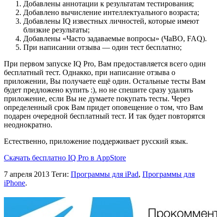
Добавлены аннотации к результатам тестирования;
Добавлено вычисление интеллектуального возраста;
Добавлены IQ известных личностей, которые имеют
близкие результаты;
Добавлены «Часто задаваемые вопросы» (ЧаВО, FAQ).
При написании отзыва — один тест бесплатно;
При первом запуске IQ Pro, Вам предоставляется всего один
бесплатный тест. Однакко, при написание отзыва о
приложении, Вы получаете ещё один. Остальные тесты Вам
будет предложено купить :), но не спешите сразу удалять
приложение, если Вы не думаете покупать тесты. Через
определенный срок Вам придет оповещение о том, что Вам
подарен очередной бесплатный тест. И так будет повторятся
неоднократно.
Естественно, приложение поддерживает русский язык.
Скачать бесплатно IQ Pro в AppStore
7 апреля 2013
Теги:
Программы для iPad
,
Программы для
iPhone
.