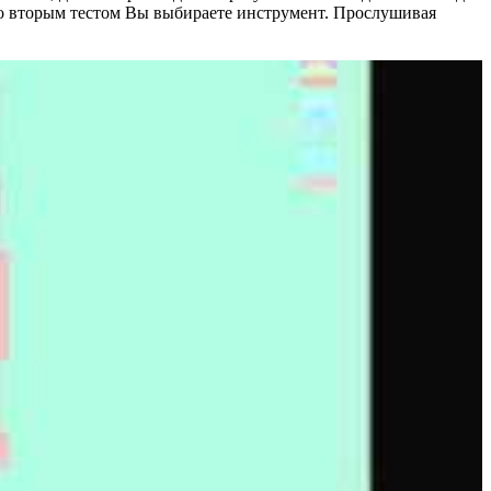
со вторым тестом Вы выбираете инструмент. Прослушивая