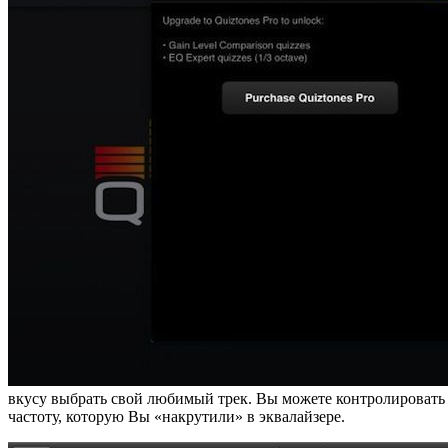
вкусу выбрать свой любимый трек. Вы можете контролировать
частоту, которую Вы «накрутили» в эквалайзере.