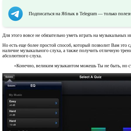
Подписаться на Яблык в Telegram — только полезн
Для этого вовсе не обязательно уметь играть на музыкальных 
Но есть еще более простой способ, который позволит Вам это с
наличие музыкального слуха, а также получить отличную трен
абсолютного слуха.
«Конечно, великим музыкантом можешь Ты не быть, но ст