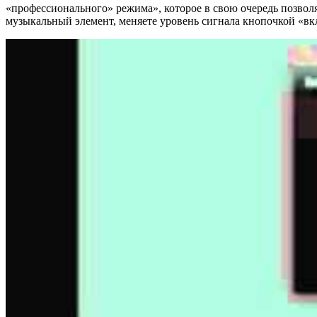
«профессионального» режима», которое в свою очередь позвол
музыкальный элемент, меняете уровень сигнала кнопочкой «вк