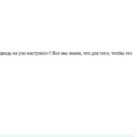
ведь на ухо наступил»? Все мы знаем, что для того, чтобы это