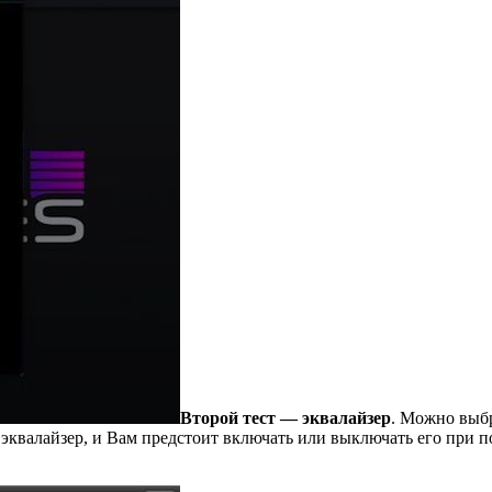
Второй тест — эквалайзер
. Можно выбр
 эквалайзер, и Вам предстоит включать или выключать его при