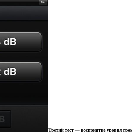
Третий тест — восприятие уровня гро