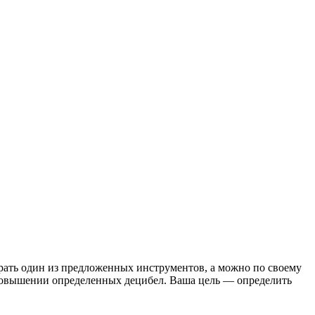
ать один из предложенных инструментов, а можно по своему
 повышении определенных децибел. Ваша цель — определить