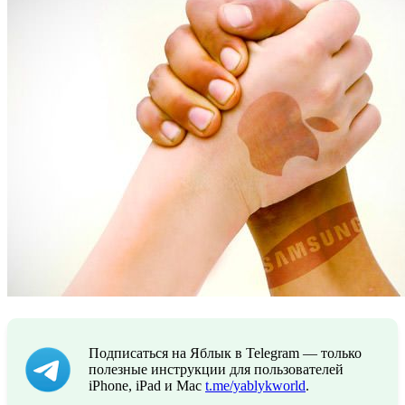
Подписаться на Яблык в Telegram — только
полезные инструкции для пользователей
iPhone, iPad и Mac
t.me/yablykworld
.