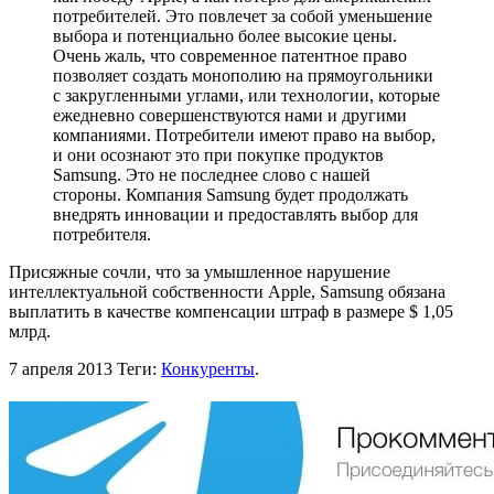
потребителей. Это повлечет за собой уменьшение
выбора и потенциально более высокие цены.
Очень жаль, что современное патентное право
позволяет создать монополию на прямоугольники
с закругленными углами, или технологии, которые
ежедневно совершенствуются нами и другими
компаниями. Потребители имеют право на выбор,
и они осознают это при покупке продуктов
Samsung. Это не последнее слово с нашей
стороны. Компания Samsung будет продолжать
внедрять инновации и предоставлять выбор для
потребителя.
Присяжные сочли, что за умышленное нарушение
интеллектуальной собственности Apple, Samsung обязана
выплатить в качестве компенсации штраф в размере $ 1,05
млрд.
7 апреля 2013
Теги:
Конкуренты
.