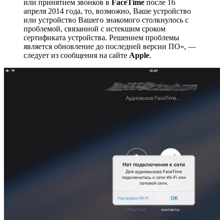
или принятием звонков в
FaceTime
после 16
апреля 2014 года, то, возможно, Ваше устройство
или устройство Вашего знакомого столкнулось с
проблемой, связанной с истекшим сроком
сертификата устройства. Решением проблемы
является обновление до последней версии ПО», —
следует из сообщения на сайте
Apple
.