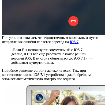
По сути, это означает, что единственным возможным путем
исправления ошибки является переход на
iOS 7
.
«Если Вы используете совместимый с
iOS 7
девайс, и Вы все еще работаете с более ранней
версией iOS, Вам стоит обновиться до iOS 7.1», —
добавляют купертиновцы.
Подобное решение устроит далеко не всех. Так, при
восстановлении на
iOS 7.1
устройства с джейлбрейком,
означает автоматическую потерю последнего.