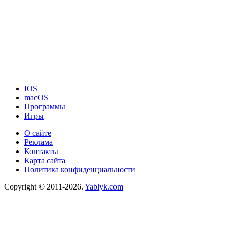
IOS
macOS
Программы
Игры
О сайте
Реклама
Контакты
Карта сайта
Политика конфиденциальности
Copyright © 2011-2026.
Yablyk.сom