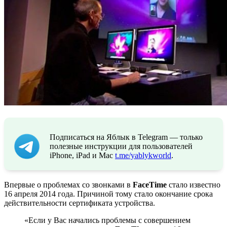
Подписаться на Яблык в Telegram — только
полезные инструкции для пользователей
iPhone, iPad и Mac
t.me/yablykworld
.
Впервые о проблемах со звонками в
FaceTime
стало известно
16 апреля 2014 года. Причиной тому стало окончание срока
действительности сертификата устройства.
«Если у Вас начались проблемы с совершением