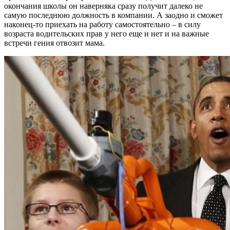
окончания школы он наверняка сразу получит далеко не
самую последнюю должность в компании. А заодно и сможет
наконец-то приехать на работу самостоятельно – в силу
возраста водительских прав у него еще и нет и на важные
встречи гения отвозит мама.