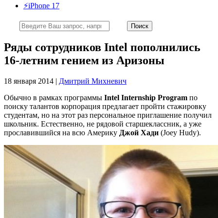
⚡️iPhone 17
Ряды сотрудников Intel пополнились
16-летним гением из Аризоны
18 января 2014 |
Дмитрий Михневич
Обычно в рамках программы
Intel Internship Program
по
поиску талантов корпорация предлагает пройти стажировку
студентам, но на этот раз персональное приглашение получил
школьник. Естественно, не рядовой старшеклассник, а уже
прославившийся на всю Америку
Джой Хади
(Joey Hudy).