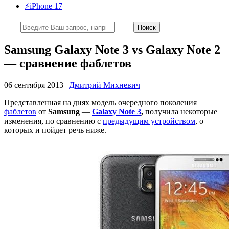
⚡️iPhone 17
Samsung Galaxy Note 3 vs Galaxy Note 2
— сравнение фаблетов
06 сентября 2013 |
Дмитрий Михневич
Представленная на днях модель очередного поколения
фаблетов
от
Samsung
—
Galaxy Note 3
,
получила некоторые
изменения, по сравнению с
предыдущим устройством
, о
которых и пойдет речь ниже.