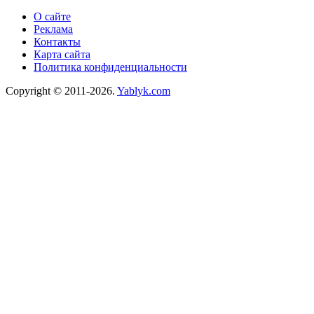
О сайте
Реклама
Контакты
Карта сайта
Политика конфиденциальности
Copyright © 2011-2026.
Yablyk.сom