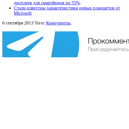
дисплеев для смартфонов на 55%
.
Стали известны характеристики новых планшетов от
Microsoft
.
6 сентября 2013
Теги:
Конкуренты
.