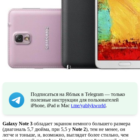
Подписаться на Яблык в Telegram — только
полезные инструкции для пользователей
iPhone, iPad и Mac
t.me/yablykworld
.
Galaxy Note 3
обладает экраном немного большего размера
(диагональ 5,7 дюйма, при 5,5 у
Note 2
), тем не менее, он
легче и тоньше, и, возможно, выглядит более стильно, чем