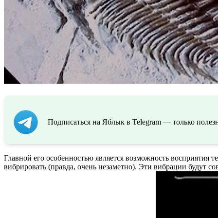
Подписаться на Яблык в Telegram — только полезн
Главной его особенностью является возможность восприятия т
вибрировать (правда, очень незаметно). Эти вибрации будут со