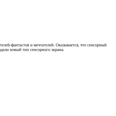
елей-фантастов и мечтателей. Оказывается, что сенсорный
дали новый тип сенсорного экрана.