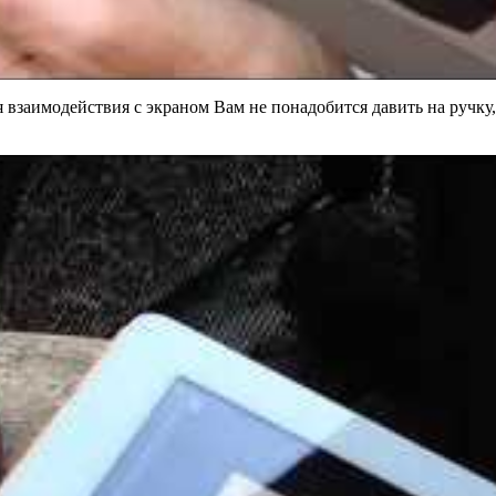
я взаимодействия с экраном Вам не понадобится давить на ручку