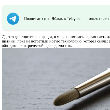
Подписаться на Яблык в Telegram — только полезн
Да, это действительно правда, в мире появилась первая кисть 
щетины, пока не встретили новую технологию, которая сейчас
обладают электрической проводимостью.