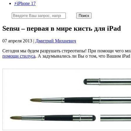
⚡️iPhone 17
Sensu – первая в мире кисть для iPad
07 апреля 2013 |
Дмитрий Михневич
Сегодня мы будем разрушать стереотипы! При помощи чего мо
помощи стилуса
. А задумывались ли Вы о том, что Вашим iPa