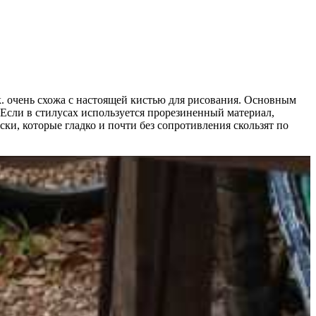
к. очень схожа с настоящей кистью для рисования. Основным
 Если в стилусах используется прорезиненный материал,
ки, которые гладко и почти без сопротивления скользят по