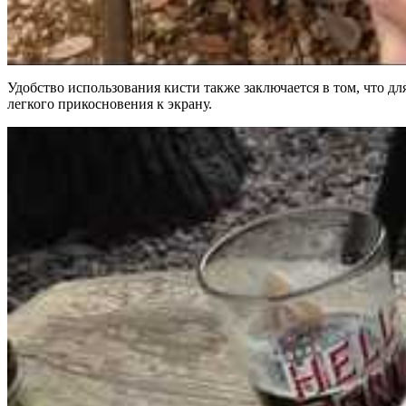
Удобство использования кисти также заключается в том, что дл
легкого прикосновения к экрану.