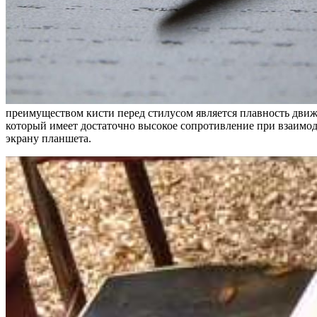
преимуществом кисти перед стилусом является плавность движ
который имеет достаточно высокое сопротивление при взаимод
экрану планшета.