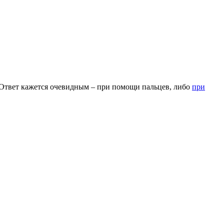
Ответ кажется очевидным – при помощи пальцев, либо
при