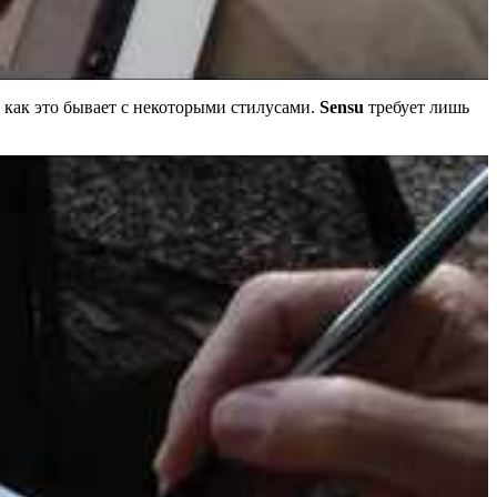
, как это бывает с некоторыми стилусами.
Sensu
требует лишь