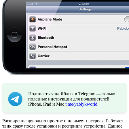
Подписаться на Яблык в Telegram — только
полезные инструкции для пользователей
iPhone, iPad и Mac
t.me/yablykworld
.
Расширение довольно простое и не имеет настроек. Работает
твик сразу после установки и респринга устройства. Данное