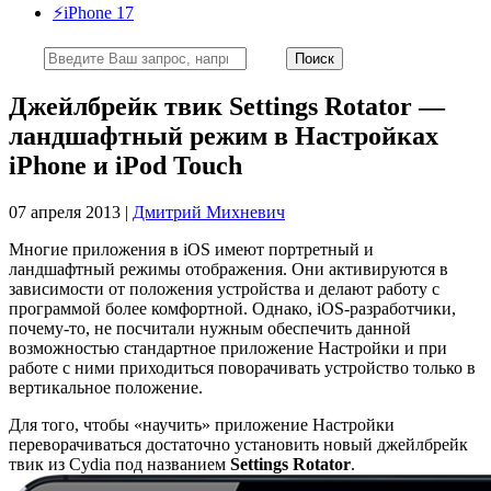
⚡️iPhone 17
Джейлбрейк твик Settings Rotator —
ландшафтный режим в Настройках
iPhone и iPod Touch
07 апреля 2013 |
Дмитрий Михневич
Многие приложения в iOS имеют портретный и
ландшафтный режимы отображения. Они активируются в
зависимости от положения устройства и делают работу с
программой более комфортной. Однако, iOS-разработчики,
почему-то, не посчитали нужным обеспечить данной
возможностью стандартное приложение Настройки и при
работе с ними приходиться поворачивать устройство только в
вертикальное положение.
Для того, чтобы «научить» приложение Настройки
переворачиваться достаточно установить новый джейлбрейк
твик из Cydia под названием
Settings Rotator
.