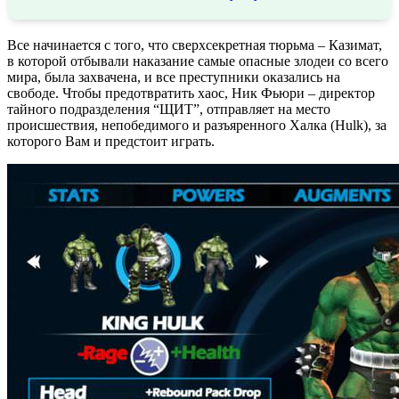
Все начинается с того, что сверхсекретная тюрьма – Казимат,
в которой отбывали наказание самые опасные злодеи со всего
мира, была захвачена, и все преступники оказались на
свободе. Чтобы предотвратить хаос, Ник Фьюри – директор
тайного подразделения “ЩИТ”, отправляет на место
происшествия, непобедимого и разъяренного Халка (Hulk), за
которого Вам и предстоит играть.