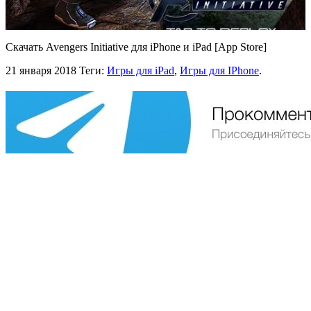
Скачать Avengers Initiative для iPhone и iPad [App Store]
21 января 2018
Теги:
Игры для iPad
,
Игры для IPhone
.