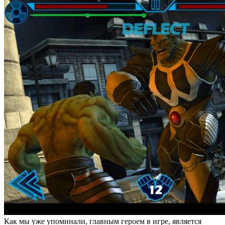
Как мы уже упоминали, главным героем в игре, является