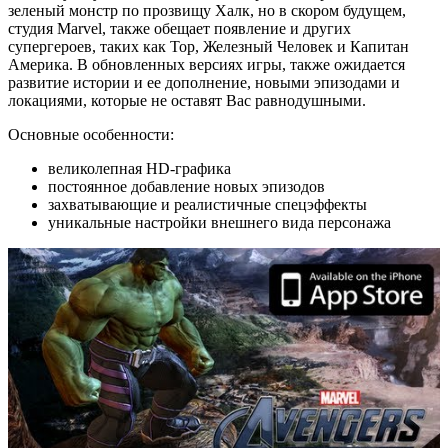
зеленый монстр по прозвищу Халк, но в скором будущем,
студия Marvel, также обещает появление и других
супергероев, таких как Тор, Железный Человек и Капитан
Америка. В обновленных версиях игры, также ожидается
развитие истории и ее дополнение, новыми эпизодами и
локациями, которые не оставят Вас равнодушными.
Основные особенности:
великолепная HD-графика
постоянное добавление новых эпизодов
захватывающие и реалистичные спецэффекты
уникальные настройки внешнего вида персонажа