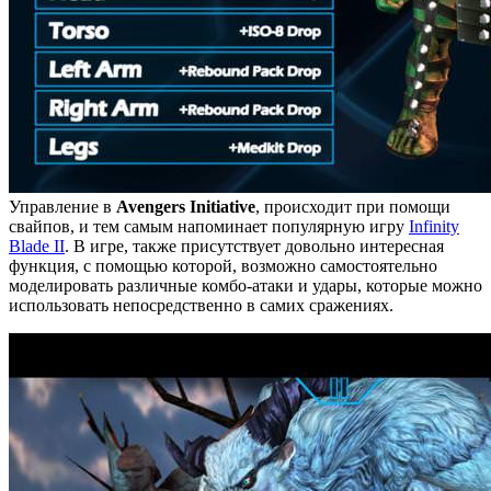
Управление в
Avengers Initiative
, происходит при помощи
свайпов, и тем самым напоминает популярную игру
Infinity
Blade II
. В игре, также присутствует довольно интересная
функция, с помощью которой, возможно самостоятельно
моделировать различные комбо-атаки и удары, которые можно
использовать непосредственно в самих сражениях.