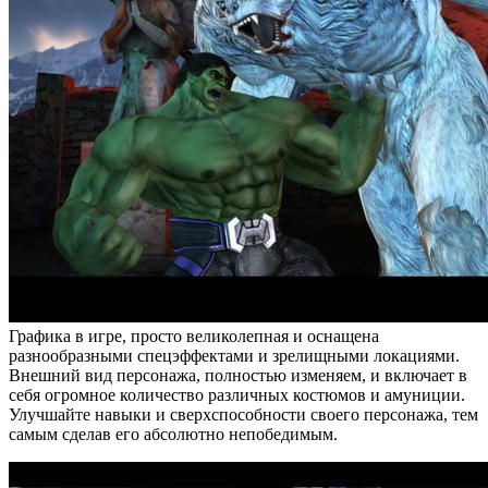
Графика в игре, просто великолепная и оснащена
разнообразными спецэффектами и зрелищными локациями.
Внешний вид персонажа, полностью изменяем, и включает в
себя огромное количество различных костюмов и амуниции.
Улучшайте навыки и сверхспособности своего персонажа, тем
самым сделав его абсолютно непобедимым.