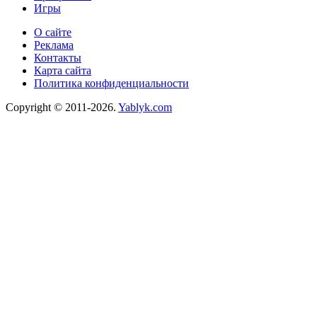
Игры
О сайте
Реклама
Контакты
Карта сайта
Политика конфиденциальности
Copyright © 2011-2026.
Yablyk.сom