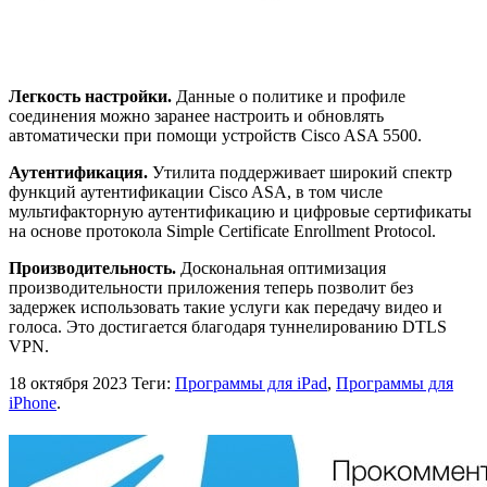
Легкость настройки.
Данные о политике и профиле
соединения можно заранее настроить и обновлять
автоматически при помощи устройств Cisco ASA 5500.
Аутентификация.
Утилита поддерживает широкий спектр
функций аутентификации Cisco ASA, в том числе
мультифакторную аутентификацию и цифровые сертификаты
на основе протокола Simple Certificate Enrollment Protocol.
Производительность.
Доскональная оптимизация
производительности приложения теперь позволит без
задержек использовать такие услуги как передачу видео и
голоса. Это достигается благодаря туннелированию DTLS
VPN.
18 октября 2023
Теги:
Программы для iPad
,
Программы для
iPhone
.