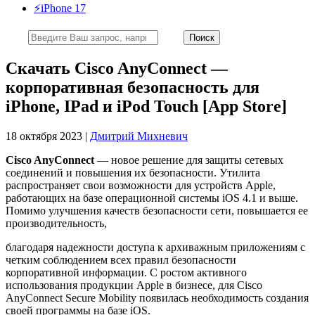
⚡️iPhone 17
Скачать Cisco AnyConnect —
корпоративная безопасность для
iPhone, IPad и iPod Touch [App Store]
18 октября 2023 |
Дмитрий Михневич
Cisco AnyConnect
— новое решение для защиты сетевых
соединений и повышения их безопасности. Утилита
распространяет свои возможности для устройств Apple,
работающих на базе операционной системы iOS 4.1 и выше.
Помимо улучшения качеств безопасности сети, повышается ее
производительность,
благодаря надежности доступа к архиважным приложениям с
четким соблюдением всех правил безопасности
корпоративной информации. С ростом активного
использования продукции Apple в бизнесе, для Cisco
AnyConnect Secure Mobility появилась необходимость создания
своей программы на базе iOS.