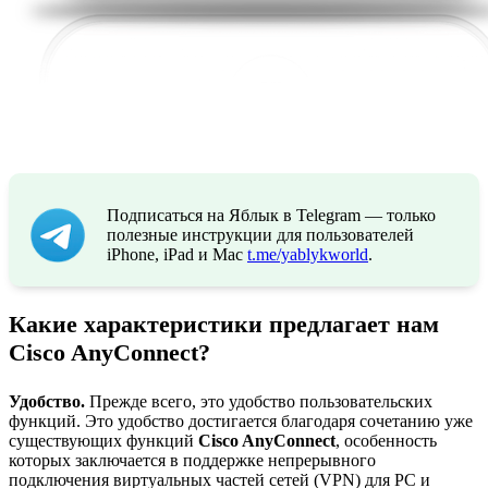
Подписаться на Яблык в Telegram — только
полезные инструкции для пользователей
iPhone, iPad и Mac
t.me/yablykworld
.
Какие характеристики предлагает нам
Cisco AnyConnect?
Удобство.
Прежде всего, это удобство пользовательских
функций. Это удобство достигается благодаря сочетанию уже
существующих функций
Cisco AnyConnect
, особенность
которых заключается в поддержке непрерывного
подключения виртуальных частей сетей (VPN) для PC и