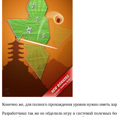
Конечно же, для полного прохождения уровня нужно иметь хор
Разработчики так же не обделили игру и системой полезных б