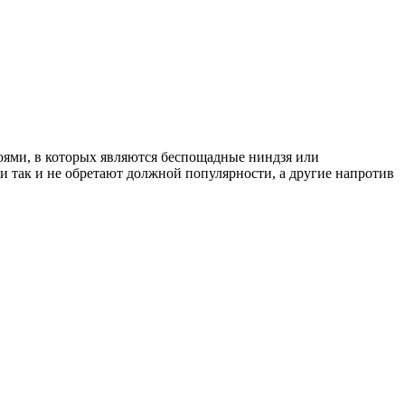
оями, в которых являются беспощадные ниндзя или
 так и не обретают должной популярности, а другие напротив