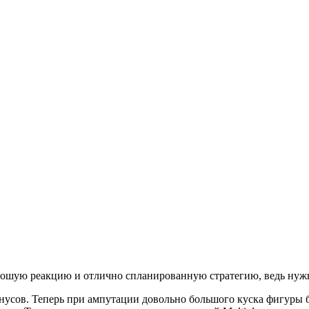
ошую реакцию и отлично спланированную стратегию, ведь нужно
онусов. Теперь при ампутации довольно большого куска фигуры 