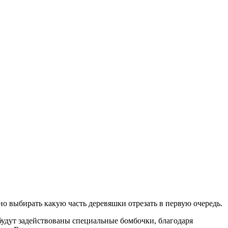
 выбирать какую часть деревяшки отрезать в первую очередь.
будут задействованы специальные бомбочки, благодаря