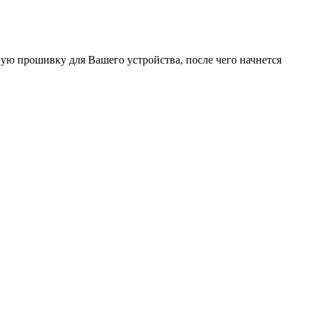
ную прошивку для Вашего устройства, после чего начнется