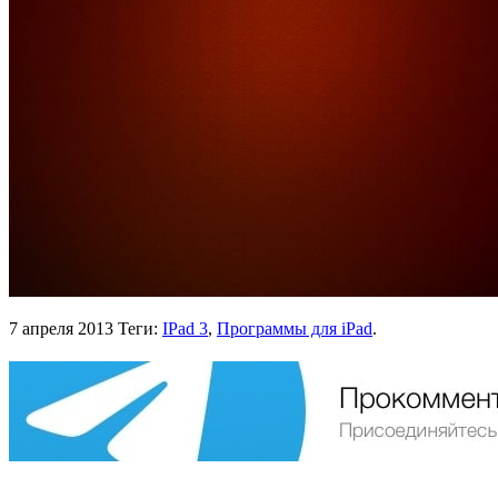
7 апреля 2013
Теги:
IPad 3
,
Программы для iPad
.