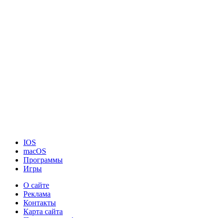
IOS
macOS
Программы
Игры
О сайте
Реклама
Контакты
Карта сайта