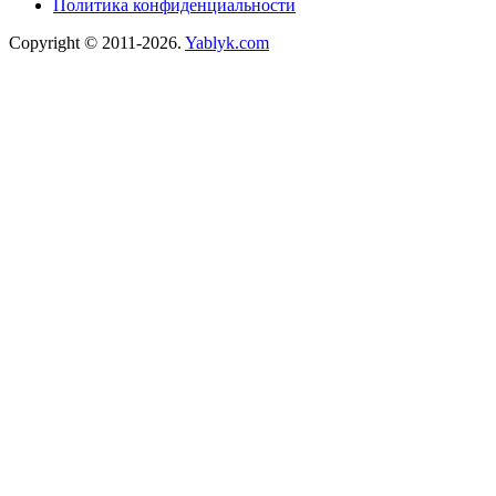
Политика конфиденциальности
Copyright © 2011-2026.
Yablyk.сom