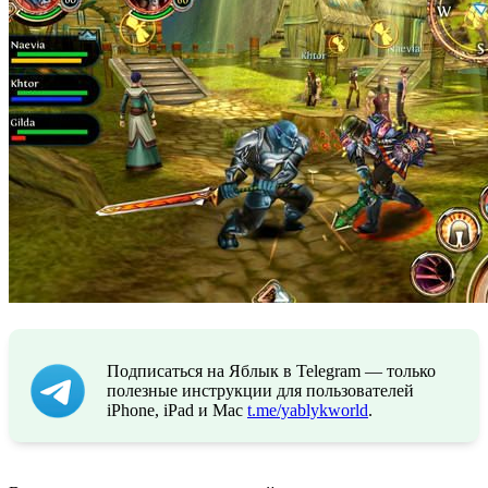
Подписаться на Яблык в Telegram — только
полезные инструкции для пользователей
iPhone, iPad и Mac
t.me/yablykworld
.