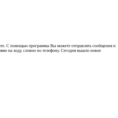
аботе. С помощью программы Вы можете отправлять сообщения и
ямо на ходу, словно по телефону. Сегодня вышло новое