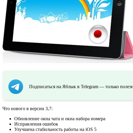
Подписаться на Яблык в Telegram — только полезн
Что нового в версии 3,7:
Обновление окна чата и окна набора номера
Исправления ошибок
Улучшена стабильность работы на iOS 5