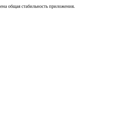
шена общая стабильность приложения.