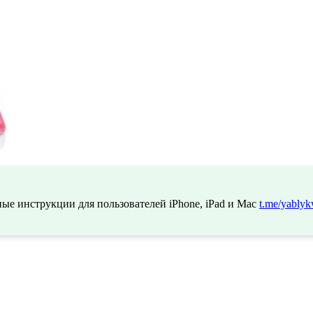
ые инструкции для пользователей iPhone, iPad и Mac
t.me/yablyk