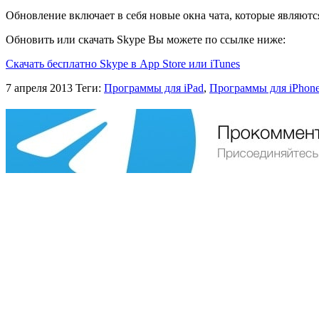
Обновление включает в себя новые окна чата, которые являютс
Обновить или скачать Skype Вы можете по ссылке ниже:
Скачать бесплатно Skype в App Store или iTunes
7 апреля 2013
Теги:
Программы для iPad
,
Программы для iPhon