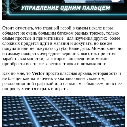
Стоит отметить, что главный герой в самом начале игры
обладает не очень большим багажом разных трюков, только
самые простые и примитивные, для изучения других более
сложных придется идти в магазин и докупать, но все же
покупать или не покупать сугубо Ваше дело. Можно конечно
и самому покорять очередные вершины высоток при этом
зарабатывая монетки, за которые впоследствии можно
приобрести все те же заветные трюки и возможности.
Как по мне, то
Vector
просто классная аркада, которая хоть и
не блещет каким-то очень захватывающим сюжетом,
революционной графикой или сложным геймплеем, но в нее
попросту хочется играть и играть.