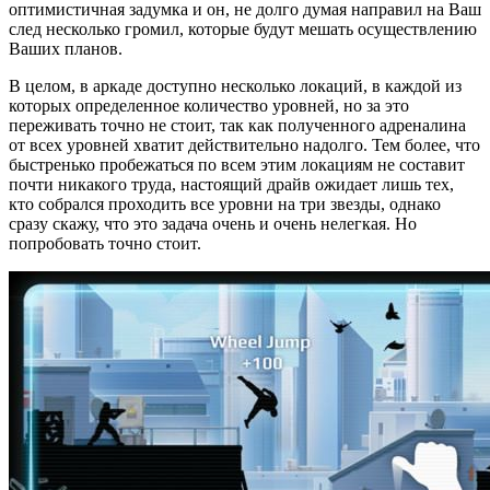
оптимистичная задумка и он, не долго думая направил на Ваш
след несколько громил, которые будут мешать осуществлению
Ваших планов.
В целом, в аркаде доступно несколько локаций, в каждой из
которых определенное количество уровней, но за это
переживать точно не стоит, так как полученного адреналина
от всех уровней хватит действительно надолго. Тем более, что
быстренько пробежаться по всем этим локациям не составит
почти никакого труда, настоящий драйв ожидает лишь тех,
кто собрался проходить все уровни на три звезды, однако
сразу скажу, что это задача очень и очень нелегкая. Но
попробовать точно стоит.