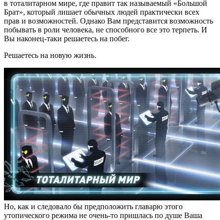
в тоталитарном мире, где правит так называемый «Большой
Брат», который лишает обычных людей практически всех
прав и возможностей. Однако Вам представится возможность
побывать в роли человека, не способного все это терпеть. И
Вы наконец-таки решаетесь на побег.
Решаетесь на новую жизнь.
Но, как и следовало бы предположить главарю этого
утопического режима не очень-то пришлась по душе Ваша