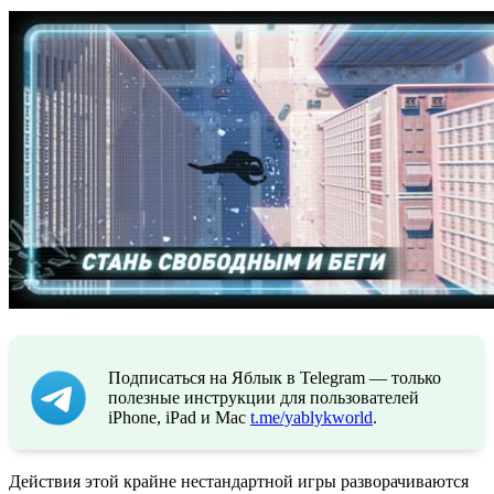
Подписаться на Яблык в Telegram — только
полезные инструкции для пользователей
iPhone, iPad и Mac
t.me/yablykworld
.
Действия этой крайне нестандартной игры разворачиваются