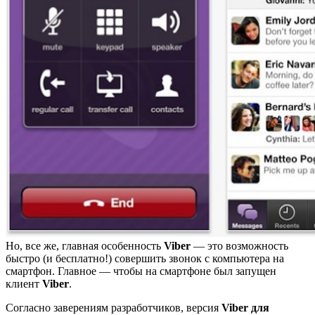
Но, все же, главная особенность
Viber
— это возможность
быстро (и бесплатно!) совершить звонок с компьютера на
смартфон. Главное — чтобы на смартфоне был запущен
клиент
Viber
.
Согласно заверениям разработчиков, версия
Viber для