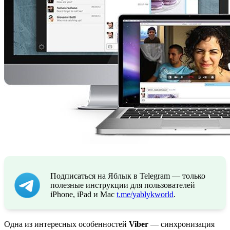
Подписаться на Яблык в Telegram — только
полезные инструкции для пользователей
iPhone, iPad и Mac
t.me/yablykworld
.
Одна из интересных особенностей
Viber
— синхронизация