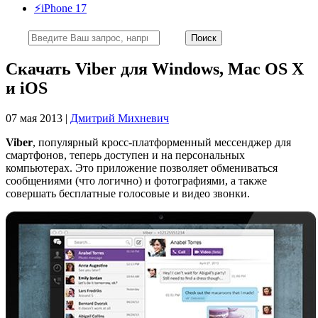
⚡️iPhone 17
Скачать Viber для Windows, Mac OS X
и iOS
07 мая 2013 |
Дмитрий Михневич
Viber
, популярный кросс-платформенный мессенджер для
смартфонов, теперь доступен и на персональных
компьютерах. Это приложение позволяет обмениваться
сообщениями (что логично) и фотографиями, а также
совершать бесплатные голосовые и видео звонки.