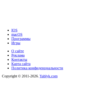
IOS
macOS
Программы
Игры
О сайте
Реклама
Контакты
Карта сайта
Политика конфиденциальности
Copyright © 2011-2026.
Yablyk.сom