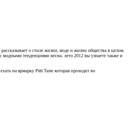
 рассказывает о стиле жизни, моде и жизни общества в целом.
 с модными тенденциями весна- лето 2012 вы узнаете также и
ть на ярмарку Pitti Taste которая проходит во