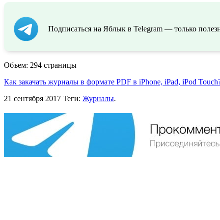
Подписаться на Яблык в Telegram — только полезн
Объем: 294 страницы
Как закачать журналы в формате PDF в iPhone, iPad, iPod Touch
21 сентября 2017
Теги:
Журналы
.