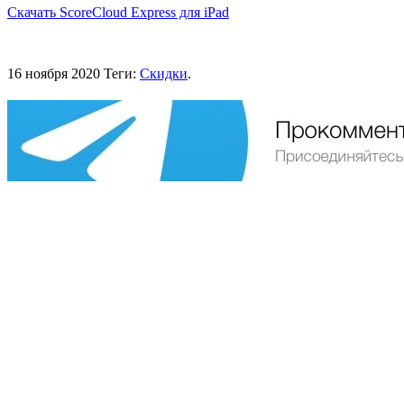
Скачать ScoreCloud Express для iPad
16 ноября 2020
Теги:
Скидки
.