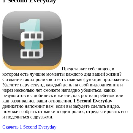
1 Second Everyday
Представьте себе видео, в
котором есть лучшие моменты каждого дня вашей жизни?
Создание таких роликов и есть главная функция приложения.
Уделите пару секунд каждый день на свой видеодневник и
через несколько лет сможете наглядно убедиться, каких
результатов вы добились в жизни, как рос ваш ребенок или
как развивались ваши отношения.
1 Second Everyday
деликатно напомнит вам, если вы забудете сделать видео,
поможет собрать отрывки в один ролик, отредактировать его
и поделиться с друзьями.
Скачать 1 Second Everyday