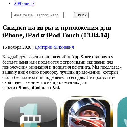
⚡️iPhone 17
Скидки на игры и приложения для
iPhone, iPad и iPod Touch (03.04.14)
16 ноября 2020 |
Дмитрий Михневич
Каждый день сотни приложений в
App Store
становятся
бесплатными или продаются с огромными скидками для
привлечения внимания и поднятия рейтинга. Мы предлагаем
вашему вниманию подборку лучших приложений, которые
стали бесплатны или подешевели сегодня. Не пропустите
свой шанс сэкономить на приложениях для
своего
iPhone
,
iPod
или
iPad
.