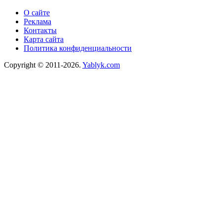
О сайте
Реклама
Контакты
Карта сайта
Политика конфиденциальности
Copyright © 2011-2026.
Yablyk.сom