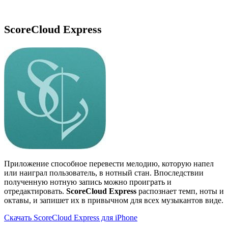
ScoreCloud Express
Приложение способное перевести мелодию, которую напел
или наиграл пользователь, в нотный стан. Впоследствии
полученную нотную запись можно проиграть и
отредактировать.
ScoreCloud Express
распознает темп, ноты и
октавы, и запишет их в привычном для всех музыкантов виде.
Скачать ScoreCloud Express для iPhone