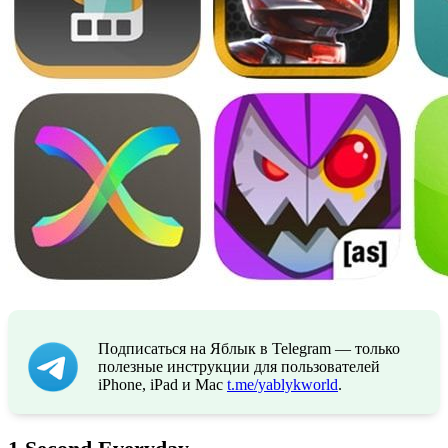
Подписаться на Яблык в Telegram — только
полезные инструкции для пользователей
iPhone, iPad и Mac
t.me/yablykworld
.