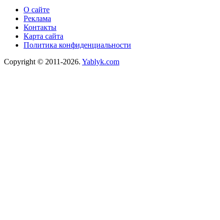
О сайте
Реклама
Контакты
Карта сайта
Политика конфиденциальности
Copyright © 2011-2026.
Yablyk.сom