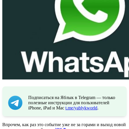
Подписаться на Яблык в Telegram — только
полезные инструкции для пользователей
iPhone, iPad и Mac
t.me/yablykworld
.
Впрочем, как раз это событие уже не за горами и выход новой