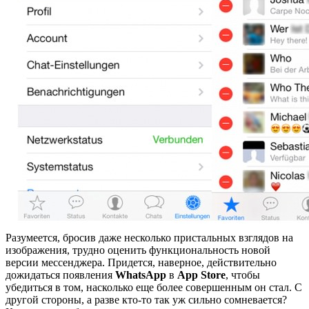
Разумеется, бросив даже несколько пристальных взглядов на
изображения, трудно оценить функциональность новой
версии мессенджера. Придется, наверное, действительно
дожидаться появления
WhatsApp
в
App Store
, чтобы
убедиться в том, насколько еще более совершенным он стал. С
другой стороны, а разве кто-то так уж сильно сомневается?