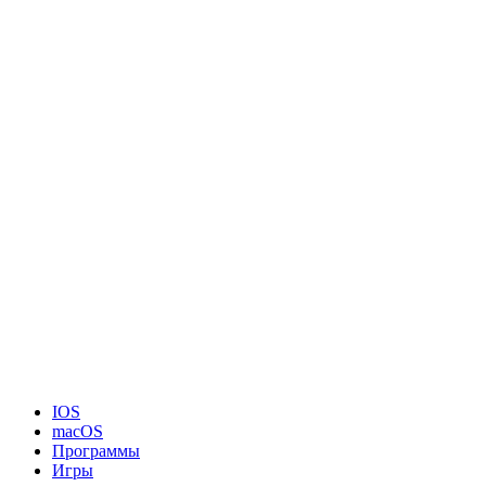
IOS
macOS
Программы
Игры