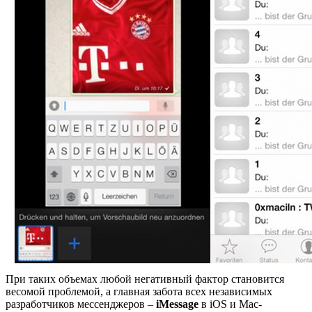
При таких объемах любой негативный фактор становится
весомой проблемой, а главная забота всех независимых
разработчиков мессенджеров –
iMessage
в iOS и Mac-