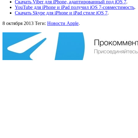
Скачать Viber для iPhone, адаптированный под iOS 7
.
YouTube для iPhone и iPad получил iOS 7-совместимость
.
Скачать Skype для iPhone и iPad стиле iOS 7
.
8 октября 2013
Теги:
Новости Apple
.