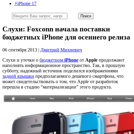
⚡️iPhone 17
Слухи: Foxconn начала поставки
бюджетных iPhone для осеннего релиза
06 сентября 2013 |
Дмитрий Михневич
Слухи и утечки о
бюджетном
iPhone
от
Apple
продолжают
наполнять информационное пространство. Так, в прошлую
субботу, надежный источник поделился изображениями
задней крышки
предполагаемого дешевого смартфона, что
может свидетельствовать о том, что Apple от разработок
перешла в стадию “материализации” этого продукта.