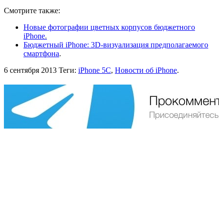
Смотрите также:
Новые фотографии цветных корпусов бюджетного
iPhone
.
Бюджетный iPhone: 3D-визуализация предполагаемого
смартфона
.
6 сентября 2013
Теги:
iPhone 5C
,
Новости об iPhone
.