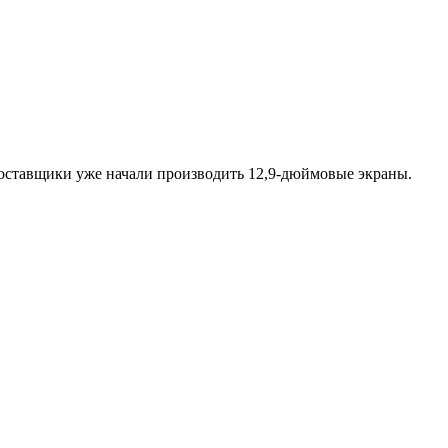
оставщики уже начали производить 12,9-дюймовые экраны.