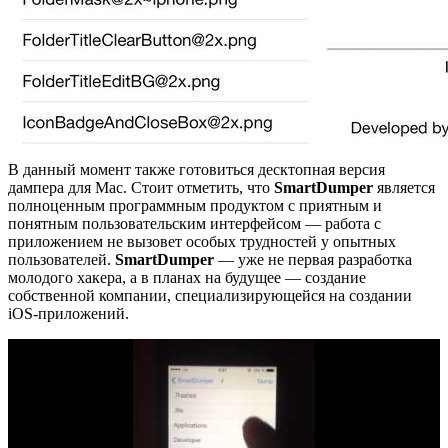
В данный момент также готовиться десктопная версия
дампера для Mac. Стоит отметить, что
SmartDumper
является
полноценным программным продуктом с приятным и
понятным пользовательским интерфейсом — работа с
приложением не вызовет особых трудностей у опытных
пользователей.
SmartDumper
— уже не первая разработка
молодого хакера, а в планах на будущее — создание
собственной компании, специализирующейся на создании
iOS-приложений.