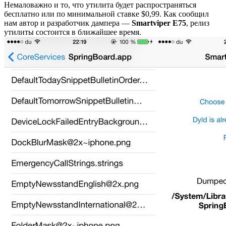
Немаловажно и то, что утилита будет распространяться
бесплатно или по минимальной ставке $0,99. Как сообщил
нам автор и разработчик дампера —
Smartviper E75
, релиз
утилиты состоится в ближайшее время.