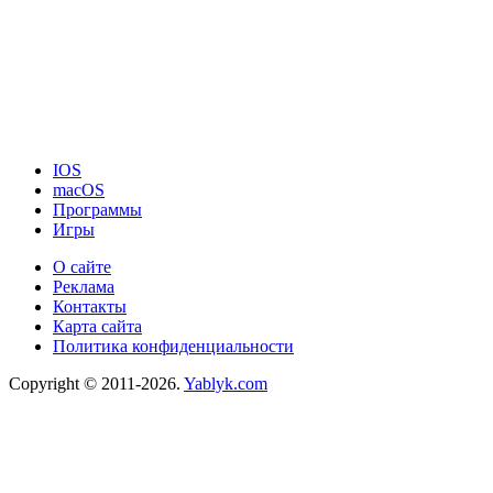
IOS
macOS
Программы
Игры
О сайте
Реклама
Контакты
Карта сайта
Политика конфиденциальности
Copyright © 2011-2026.
Yablyk.сom