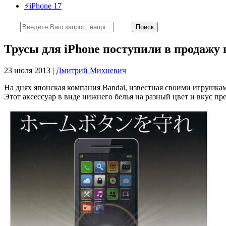
⚡️iPhone 17
Трусы для iPhone поступили в продажу
23 июля 2013 |
Дмитрий Михневич
На днях японская компания Bandai, известная своими игрушкам
Этот аксессуар в виде нижнего белья на разный цвет и вкус п