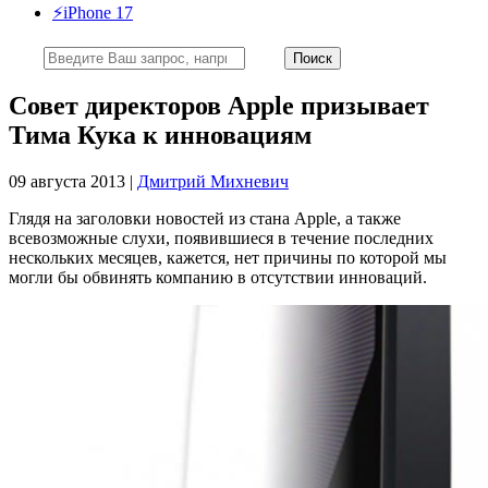
⚡️iPhone 17
Совет директоров Apple призывает
Тима Кука к инновациям
09 августа 2013 |
Дмитрий Михневич
Глядя на заголовки новостей из стана Apple, а также
всевозможные слухи, появившиеся в течение последних
нескольких месяцев, кажется, нет причины по которой мы
могли бы обвинять компанию в отсутствии инноваций.