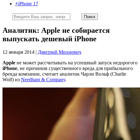
⚡️iPhone 17
Аналитик: Apple не собирается
выпускать дешевый iPhone
12 января 2014 |
Дмитрий Михневич
Apple
не может рассчитывать на успешный запуск недорогого
iPhone
, не причинив существенного вреда для прибыльного
бренда компании, считает аналитик Чарли Вольф (Charlie
Wolf) из
Needham & Company
.