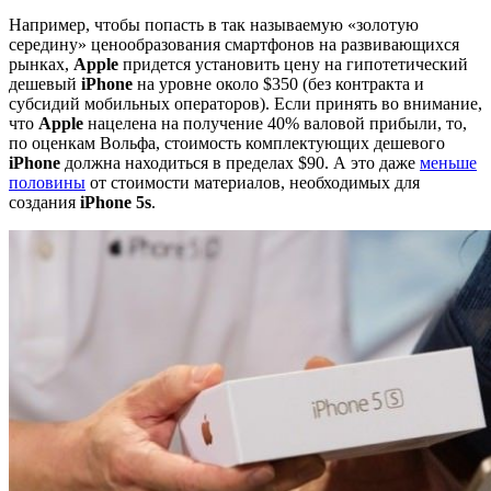
Например, чтобы попасть в так называемую «золотую
середину» ценообразования смартфонов на развивающихся
рынках,
Apple
придется установить цену на гипотетический
дешевый
iPhone
на уровне около $350 (без контракта и
субсидий мобильных операторов). Если принять во внимание,
что
Apple
нацелена на получение 40% валовой прибыли, то,
по оценкам Вольфа, стоимость комплектующих дешевого
iPhone
должна находиться в пределах $90. А это даже
меньше
половины
от стоимости материалов, необходимых для
создания
iPhone 5s
.