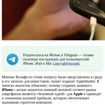
Подписаться на Яблык в Telegram — только
полезные инструкции для пользователей
iPhone, iPad и Mac
t.me/yablykworld
.
Мнение Вольфа по этому вопросу были представлены в среду
в его записке для инвесторов, пишет издание AppleInsider. В
записке аналитик объясняет, почему создание дешевого
iPhone
с целью захватить нижний ценовой сегмент рынка
смартфонов является «безумной идеей» для
Apple
и приведет
к снижению валовой прибыли, которую обеспечивает
нынешняя стратегия компании.