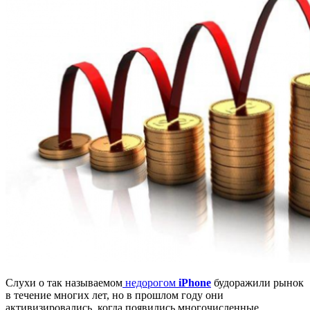
Слухи о так называемом
недорогом
iPhone
будоражили рынок
в течение многих лет, но в прошлом году они
активизировались, когда появились многочисленные