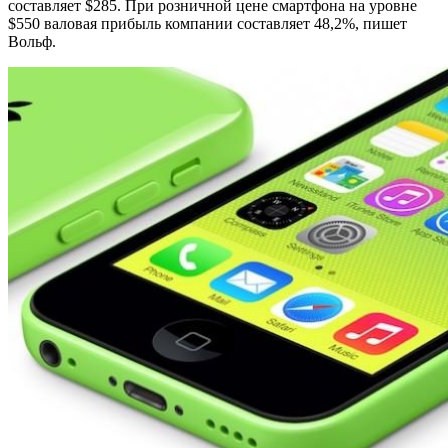
составляет $285. При розничной цене смартфона на уровне
$550 валовая прибыль компании составляет 48,2%, пишет
Вольф.