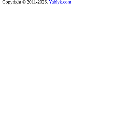
Copyright © 2011-2026.
Yablyk.сom