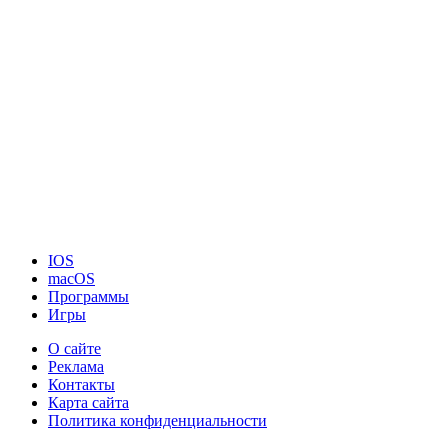
IOS
macOS
Программы
Игры
О сайте
Реклама
Контакты
Карта сайта
Политика конфиденциальности