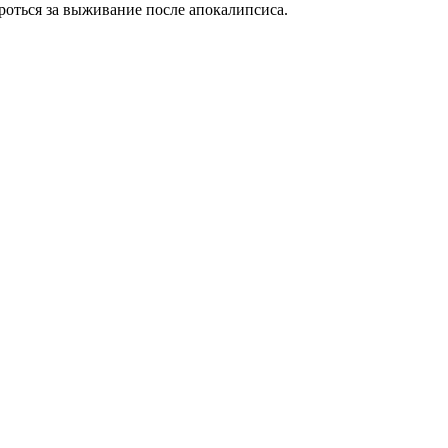
роться за выживание после апокалипсиса.