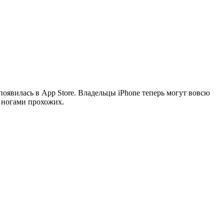
появилась в App Store. Владельцы iPhone теперь могут вовсю
 ногами прохожих.