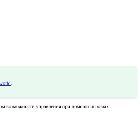
world
.
етом возможности управления при помощи игровых