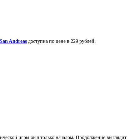
 San Andreas
доступна по цене в 229 рублей.
нческой игры был только началом. Продолжение выглядит