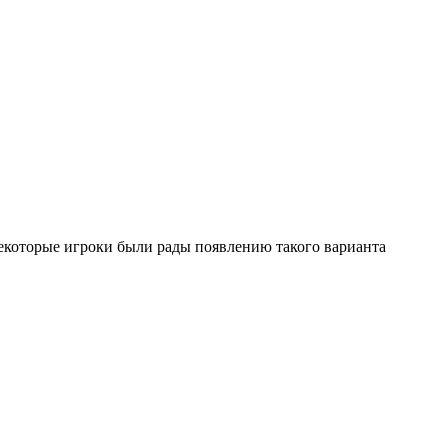
 Некоторые игроки были рады появлению такого варианта