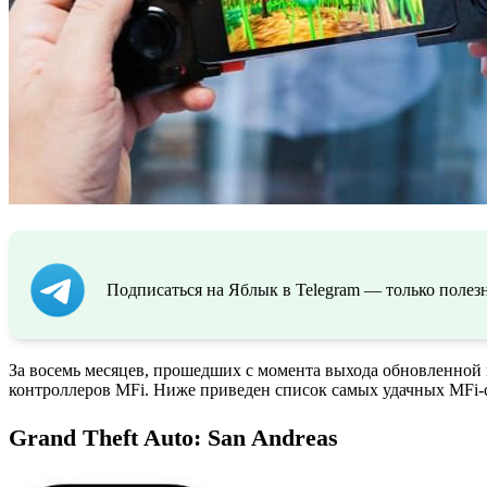
Подписаться на Яблык в Telegram — только полезн
За восемь месяцев, прошедших с момента выхода обновленной
контроллеров MFi. Ниже приведен список самых удачных MFi-
Grand Theft Auto: San Andreas