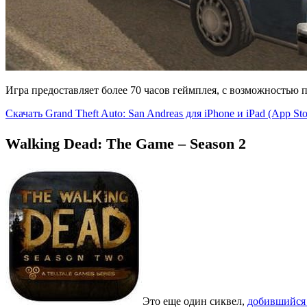
Игра предоставляет более 70 часов геймплея, с возможность
Скачать Grand Theft Auto: San Andreas для iPhone и iPad (App Sto
Walking Dead: The Game – Season 2
Это еще один сиквел,
добившийся 