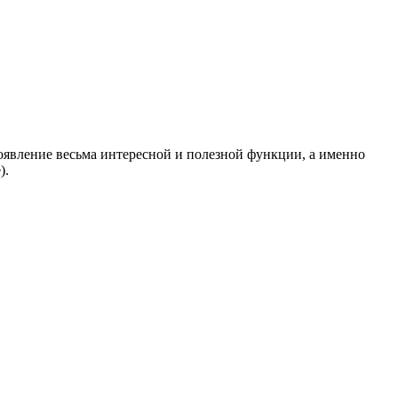
оявление весьма интересной и полезной функции, а именно
).