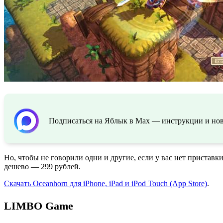
Подписаться на Яблык в Max — инструкции и ново
Но, чтобы не говорили одни и другие, если у вас нет приставк
дешево — 299 рублей.
Скачать Oceanhorn для iPhone, iPad и iPod Touch (App Store)
.
LIMBO Game