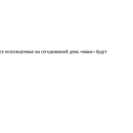
все используемые на сегодняшний день «маки» будут