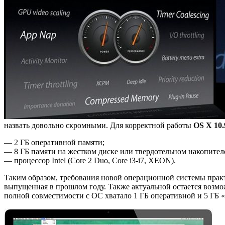
назвать довольно скромными. Для корректной работы
OS X 10.
— 2 ГБ оперативной памяти;
— 8 ГБ памяти на жестком диске или твердотельном накопител
— процессор Intel (Core 2 Duo, Core i3-i7, XEON).
Таким образом, требования новой операционной системы прак
выпущенная в прошлом году. Также актуальной остается возмо
полной совместимости с ОС хватало 1 ГБ оперативной и 5 ГБ «ж