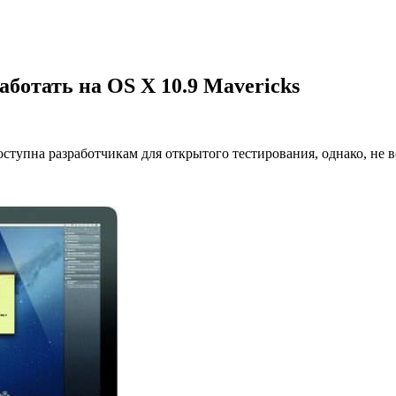
ботать на OS X 10.9 Mavericks
ступна разработчикам для открытого тестирования, однако, не 