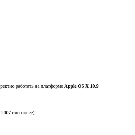
рректно работать на платформе
Apple OS X 10.9
2007 или новее);