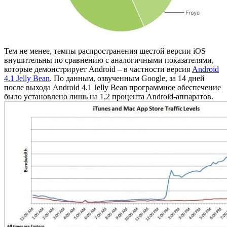
Тем не менее, темпы распространения шестой версии iOS
внушительны по сравнению с аналогичными показателями,
которые демонстрирует Android – в частности версия
Android
4.1 Jelly Bean
. По данным, озвученным Google, за 14 дней
после выхода Android 4.1 Jelly Bean программное обеспечение
было установлено лишь на 1,2 процента Android-аппаратов.