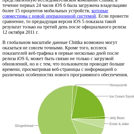
течение первых 24 часов iOS 6 была загружена владельцами
более 15 процентов мобильных устройств,
которые
совместимы с новой операционной системой
. Если провести
сравнение, то предыдущая версия iOS 5 показала такой
результат только на третий день после официального релиза
12 октября 2011 г.
В глобальном масштабе данные Chitika возможно могут
оказаться не совсем точными. Кроме того, всплеск
показателей веб-трафика в первые несколько дней после
релиза iOS 6, может быть связан не только с загрузкой
обновлений, но и с тем, что пользователи проводят больше
времени, просматривая веб-страницы с информацией о
различных особенностях нового программного обеспечения.