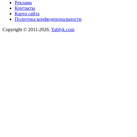
Реклама
Контакты
Карта сайта
Политика конфиденциальности
Copyright © 2011-2026.
Yablyk.сom