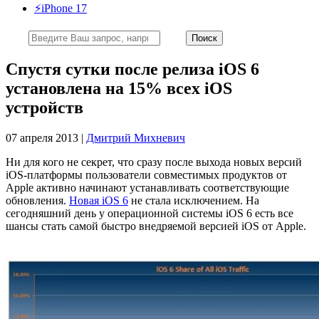
⚡️iPhone 17
Спустя сутки после релиза iOS 6
установлена на 15% всех iOS
устройств
07 апреля 2013 |
Дмитрий Михневич
Ни для кого не секрет, что сразу после выхода новых версий
iOS-платформы пользователи совместимых продуктов от
Apple активно начинают устанавливать соответствующие
обновления.
Новая iOS 6
не стала исключением. На
сегодняшний день у операционной системы iOS 6 есть все
шансы стать самой быстро внедряемой версией iOS от Apple.