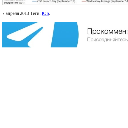
7 апреля 2013
Теги:
IOS
.