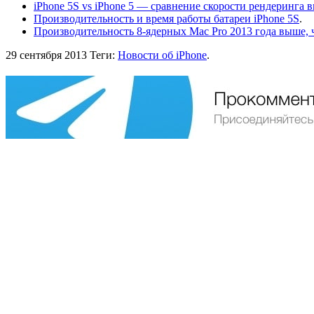
iPhone 5S vs iPhone 5 — сравнение скорости рендеринга в
Производительность и время работы батареи iPhone 5S
.
Производительность 8-ядерных Mac Pro 2013 года выше, 
29 сентября 2013
Теги:
Новости об iPhone
.