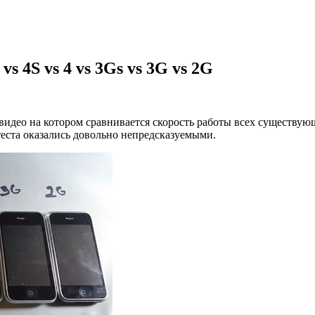
vs 4S vs 4 vs 3Gs vs 3G vs 2G
видео на котором сравнивается скорость работы всех существу
 теста оказались довольно непредсказуемыми.