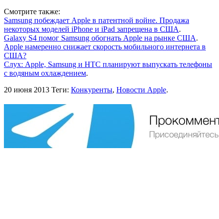
Смотрите также:
Samsung побеждает Apple в патентной войне. Продажа
некоторых моделей iPhone и iPad запрещена в США
.
Galaxy S4 помог Samsung обогнать Apple на рынке США
.
Apple намеренно снижает скорость мобильного интернета в
США?
Слух: Apple, Samsung и HTC планируют выпускать телефоны
с водяным охлаждением
.
20 июня 2013
Теги:
Конкуренты
,
Новости Apple
.