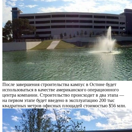
После завершения строительства кампус в Остине будет
использоваться в качестве американского операционного
центра компании. Строительство происходит в два этапа —
на первом этапе будет введено в эксплуатацию 200 тыс
квадратных метров офисных площадей стоимостью $56 млн.