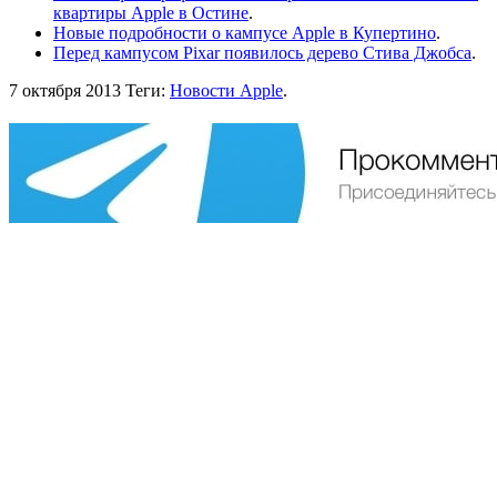
квартиры Apple в Остине
.
Новые подробности о кампусе Apple в Купертино
.
Перед кампусом Pixar появилось дерево Стива Джобса
.
7 октября 2013
Теги:
Новости Apple
.