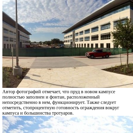
Автор фотографий отмечает, что пруд в новом кампусе
полностью заполнен и фонтан, расположенный
непосредственно в нем, функционирует. Также следует
отметить, стопроцентную готовность ограждения вокруг
кампуса и большинства тротуаров.