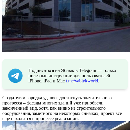
Подписаться на Яблык в Telegram — только
полезные инструкции для пользователей
iPhone, iPad и Mac
t.me/yablykworld
.
Создателям городка удалось достигнуть значительного
прогресса – фасады многих зданий уже приобрели
законченный вид, хотя, как видно из строительного
оборудования, заметного на некоторых снимках, проект все
еще находится в процессе реализации.