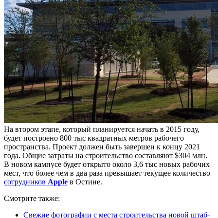
На втором этапе, который планируется начать в 2015 году,
будет построено 800 тыс квадратных метров рабочего
пространства. Проект должен быть завершен к концу 2021
года. Общие затраты на строительство составляют $304 млн.
В новом кампусе будет открыто около 3,6 тыс новых рабочих
мест, что более чем в два раза превышает текущее количество
сотрудников
Apple
в Остине.
Смотрите также:
Свежие фотографии с места строительства новой штаб-