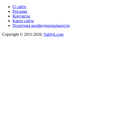
О сайте
Реклама
Контакты
Карта сайта
Политика конфиденциальности
Copyright © 2011-2026.
Yablyk.сom