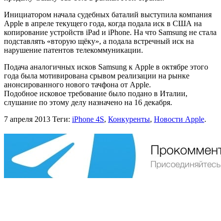
Инициатором начала судебных баталий выступила компания
Apple в апреле текущего года, когда подала иск в США на
копирование устройств iPad и iPhone. На что Samsung не стала
подставлять «вторую щёку», а подала встречный иск на
нарушение патентов телекоммуникации.
Подача аналогичных исков Samsung к Apple в октябре этого
года была мотивирована срывом реализации на рынке
анонсированного нового тачфона от Apple.
Подобное исковое требование было подано в Италии,
слушание по этому делу назначено на 16 декабря.
7 апреля 2013
Теги:
iPhone 4S
,
Конкуренты
,
Новости Apple
.