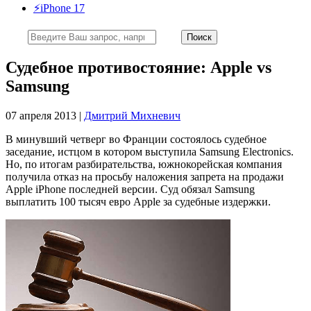
⚡️iPhone 17
Судебное противостояние: Apple vs
Samsung
07 апреля 2013 |
Дмитрий Михневич
В минувший четверг во Франции состоялось судебное
заседание, истцом в котором выступила Samsung Electronics.
Но, по итогам разбирательства, южнокорейская компания
получила отказ на просьбу наложения запрета на продажи
Apple iPhone последней версии. Суд обязал Samsung
выплатить 100 тысяч евро Apple за судебные издержки.