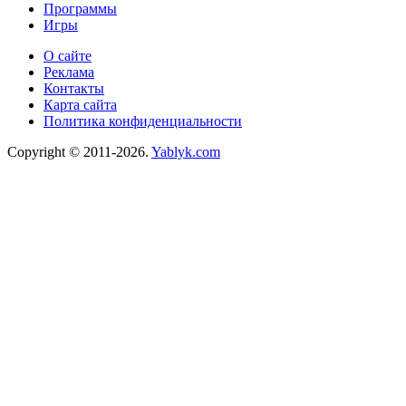
Программы
Игры
О сайте
Реклама
Контакты
Карта сайта
Политика конфиденциальности
Copyright © 2011-2026.
Yablyk.сom