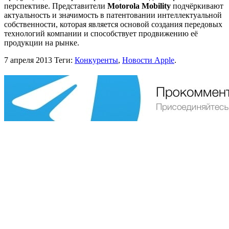
перспективе. Представители
Motorola Mobility
подчёркивают
актуальность и значимость в патентовании интеллектуальной
собственности, которая является основой создания передовых
технологий компании и способствует продвижению её
продукции на рынке.
7 апреля 2013
Теги:
Конкуренты
,
Новости Apple
.