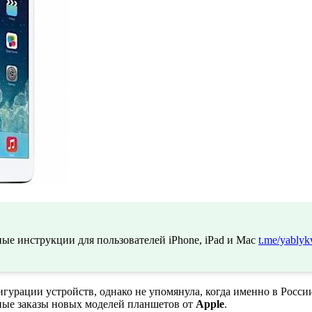
ые инструкции для пользователей iPhone, iPad и Mac
t.me/yablyk
гурации устройств, однако не упомянула, когда именно в Росси
ные заказы новых моделей планшетов от
Apple
.