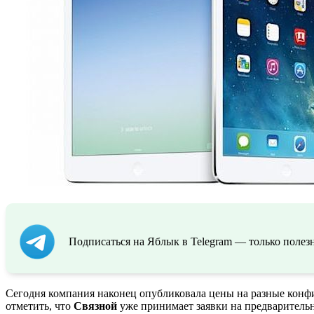
Подписаться на Яблык в Telegram — только полезн
Сегодня компания наконец опубликовала цены на разные конфи
отметить, что
Связной
уже принимает заявки на предваритель