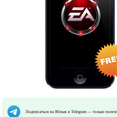
Подписаться на Яблык в Telegram — только полезн