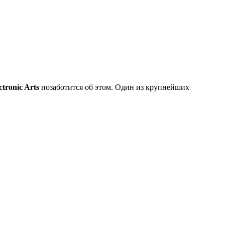
ctronic Arts
позаботится об этом. Один из крупнейших