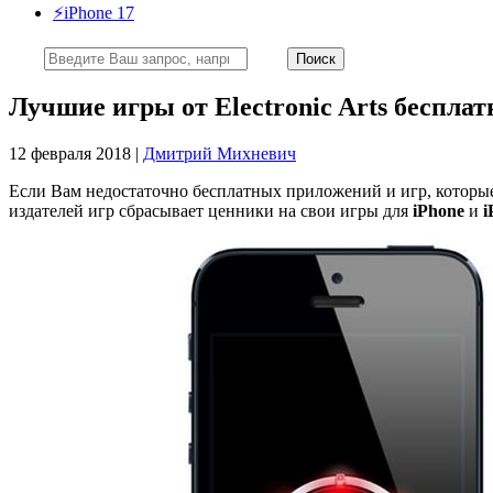
⚡️iPhone 17
Лучшие игры от Electronic Arts бесплат
12 февраля 2018 |
Дмитрий Михневич
Если Вам недостаточно бесплатных приложений и игр, котор
издателей игр сбрасывает ценники на свои игры для
iPhone
и
i