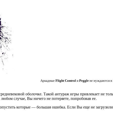
Аркадные
Flight Control
и
Peggle
не нуждаются в 
едневековой оболочке. Такой антураж игры привлекает не тольк
любом случае, Вы ничего не потеряете, попробовав ее.
опустить которые — большая ошибка. Если Вы еще не загрузили 