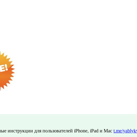
ые инструкции для пользователей iPhone, iPad и Mac
t.me/yablyk