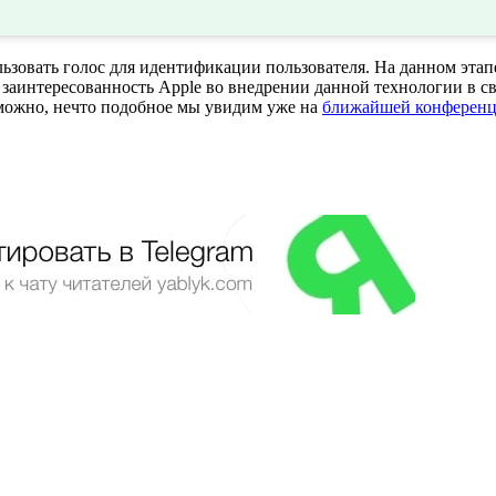
ользовать голос для идентификации пользователя. На данном эт
 заинтересованность Apple во внедрении данной технологии в 
можно, нечто подобное мы увидим уже на
ближайшей конфере