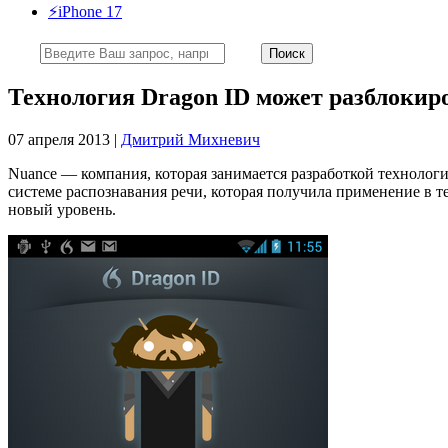
⚡️iPhone 17
Технология Dragon ID может разблокиро
07 апреля 2013 |
Дмитрий Михневич
Nuance — компания, которая занимается разработкой технологи
системе распознавания речи, которая получила применение в те
новый уровень.