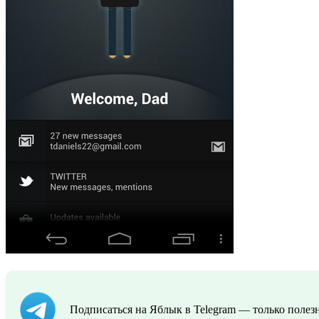
Подписаться на Яблык в Telegram — только полезн