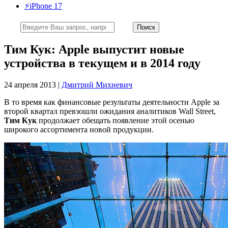
⚡️iPhone 17
Тим Кук: Apple выпустит новые
устройства в текущем и в 2014 году
24 апреля 2013 |
Дмитрий Михневич
В то время как финансовые результаты деятельности Apple за
второй квартал превзошли ожидания аналитиков Wall Street,
Тим Кук
продолжает обещать появление этой осенью
широкого ассортимента новой продукции.