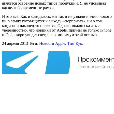
является освоение новых типов продукции. Я не упоминал
какие-либо временные рамки.
И это всё. Как и ожидалось, мы так и не узнали ничего нового
ни о самих готовящихся к выходу «сюрпризах», ни о том,
когда они наконец-то появятся. Однако можно сказать с
уверенностью, что новинки от Apple, причём не только iPhone
и iPad, скоро увидят свет, и как минимум этой осенью.
24 апреля 2013
Теги:
Новости Apple
,
Тим Кук
.