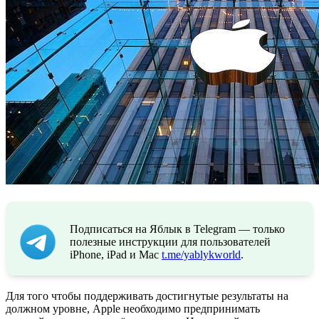
Подписаться на Яблык в Telegram — только
полезные инструкции для пользователей
iPhone, iPad и Mac
t.me/yablykworld
.
Для того чтобы поддерживать достигнутые результаты на
должном уровне, Apple необходимо предпринимать